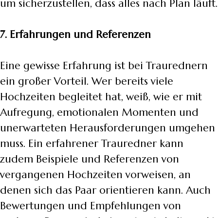
um sicherzustellen, dass alles nach Plan läuft.
7. Erfahrungen und Referenzen
Eine gewisse Erfahrung ist bei Traurednern
ein großer Vorteil. Wer bereits viele
Hochzeiten begleitet hat, weiß, wie er mit
Aufregung, emotionalen Momenten und
unerwarteten Herausforderungen umgehen
muss. Ein erfahrener Trauredner kann
zudem Beispiele und Referenzen von
vergangenen Hochzeiten vorweisen, an
denen sich das Paar orientieren kann. Auch
Bewertungen und Empfehlungen von