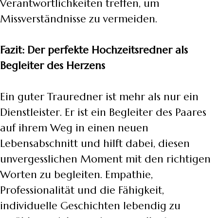
Verantwortlichkeiten treffen, um
Missverständnisse zu vermeiden.
Fazit: Der perfekte Hochzeitsredner als
Begleiter des Herzens
Ein guter Trauredner ist mehr als nur ein
Dienstleister. Er ist ein Begleiter des Paares
auf ihrem Weg in einen neuen
Lebensabschnitt und hilft dabei, diesen
unvergesslichen Moment mit den richtigen
Worten zu begleiten. Empathie,
Professionalität und die Fähigkeit,
individuelle Geschichten lebendig zu