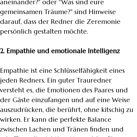
aneinander?" oder "Was sind eure
gemeinsamen Träume?" sind Hinweise
darauf, dass der Redner die Zeremonie
persönlich gestalten möchte.
2. Empathie und emotionale Intelligenz
Empathie ist eine Schlüsselfähigkeit eines
jeden Redners. Ein guter Trauredner
versteht es, die Emotionen des Paares und
der Gäste einzufangen und auf eine Weise
auszudrücken, die berührt, ohne kitschig zu
wirken. Er kann die perfekte Balance
zwischen Lachen und Tränen finden und