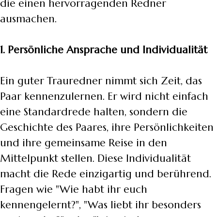
die einen hervorragenden Redner
ausmachen.
1. Persönliche Ansprache und Individualität
Ein guter Trauredner nimmt sich Zeit, das
Paar kennenzulernen. Er wird nicht einfach
eine Standardrede halten, sondern die
Geschichte des Paares, ihre Persönlichkeiten
und ihre gemeinsame Reise in den
Mittelpunkt stellen. Diese Individualität
macht die Rede einzigartig und berührend.
Fragen wie "Wie habt ihr euch
kennengelernt?", "Was liebt ihr besonders