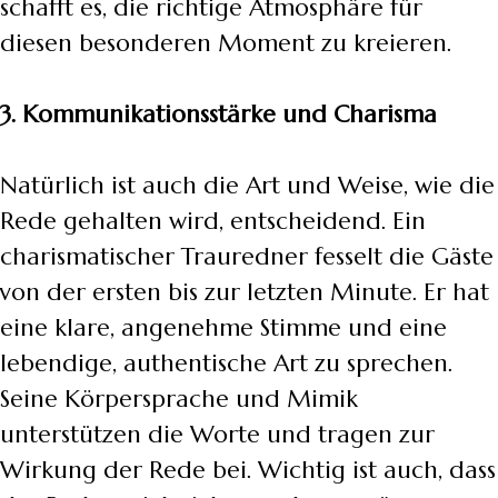
schafft es, die richtige Atmosphäre für
diesen besonderen Moment zu kreieren.
3. Kommunikationsstärke und Charisma
Natürlich ist auch die Art und Weise, wie die
Rede gehalten wird, entscheidend. Ein
charismatischer Trauredner fesselt die Gäste
von der ersten bis zur letzten Minute. Er hat
eine klare, angenehme Stimme und eine
lebendige, authentische Art zu sprechen.
Seine Körpersprache und Mimik
unterstützen die Worte und tragen zur
Wirkung der Rede bei. Wichtig ist auch, dass