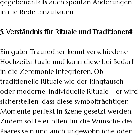
gegebenenfalls auch spontan Änderungen
in die Rede einzubauen.
5. Verständnis für Rituale und Traditionen#
Ein guter Trauredner kennt verschiedene
Hochzeitsrituale und kann diese bei Bedarf
in die Zeremonie integrieren. Ob
traditionelle Rituale wie der Ringtausch
oder moderne, individuelle Rituale – er wird
sicherstellen, dass diese symbolträchtigen
Momente perfekt in Szene gesetzt werden.
Zudem sollte er offen für die Wünsche des
Paares sein und auch ungewöhnliche oder