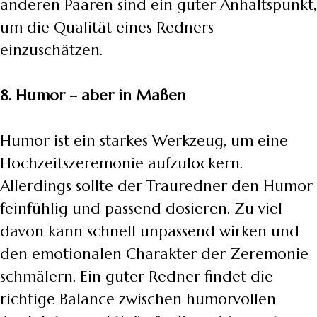
anderen Paaren sind ein guter Anhaltspunkt,
um die Qualität eines Redners
einzuschätzen.
8. Humor – aber in Maßen
Humor ist ein starkes Werkzeug, um eine
Hochzeitszeremonie aufzulockern.
Allerdings sollte der Trauredner den Humor
feinfühlig und passend dosieren. Zu viel
davon kann schnell unpassend wirken und
den emotionalen Charakter der Zeremonie
schmälern. Ein guter Redner findet die
richtige Balance zwischen humorvollen