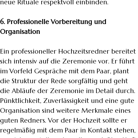
neue Rituale respektvoll einbinden.
6. Professionelle Vorbereitung und
Organisation
Ein professioneller Hochzeitsredner bereitet
sich intensiv auf die Zeremonie vor. Er führt
im Vorfeld Gespräche mit dem Paar, plant
die Struktur der Rede sorgfältig und geht
die Abläufe der Zeremonie im Detail durch.
Pünktlichkeit, Zuverlässigkeit und eine gute
Organisation sind weitere Merkmale eines
guten Redners. Vor der Hochzeit sollte er
regelmäßig mit dem Paar in Kontakt stehen,