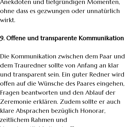
Anekdoten und tiefgründigen Momenten,
ohne dass es gezwungen oder unnatürlich
wirkt.
9. Offene und transparente Kommunikation
Die Kommunikation zwischen dem Paar und
dem Trauredner sollte von Anfang an klar
und transparent sein. Ein guter Redner wird
offen auf die Wünsche des Paares eingehen,
Fragen beantworten und den Ablauf der
Zeremonie erklären. Zudem sollte er auch
klare Absprachen bezüglich Honorar,
zeitlichem Rahmen und