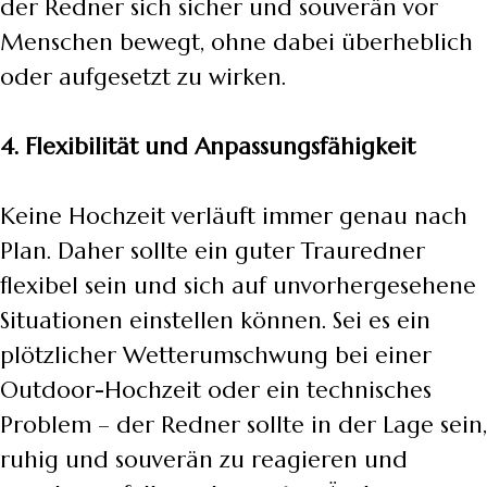
der Redner sich sicher und souverän vor
Menschen bewegt, ohne dabei überheblich
oder aufgesetzt zu wirken.
4. Flexibilität und Anpassungsfähigkeit
Keine Hochzeit verläuft immer genau nach
Plan. Daher sollte ein guter Trauredner
flexibel sein und sich auf unvorhergesehene
Situationen einstellen können. Sei es ein
plötzlicher Wetterumschwung bei einer
Outdoor-Hochzeit oder ein technisches
Problem – der Redner sollte in der Lage sein,
ruhig und souverän zu reagieren und